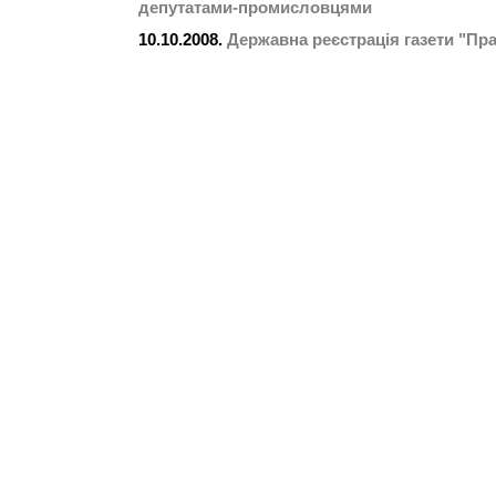
депутатами-промисловцями
10.10.2008.
Державна реєстрація газети "П